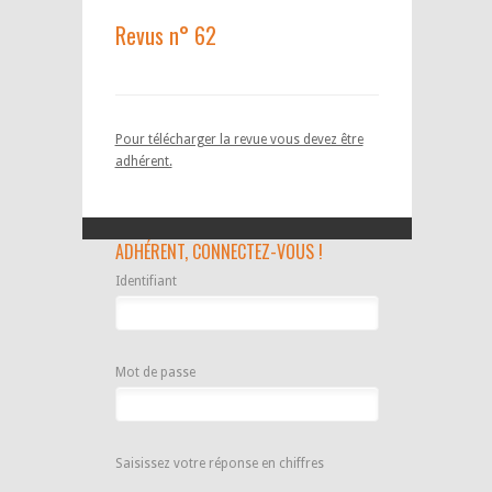
Revus n° 62
Pour télécharger la revue vous devez être
adhérent.
ADHÉRENT, CONNECTEZ-VOUS !
Identifiant
Mot de passe
Saisissez votre réponse en chiffres